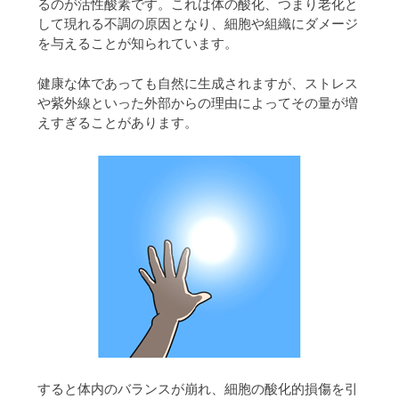
るのが活性酸素です。これは体の酸化、つまり老化と
して現れる不調の原因となり、細胞や組織にダメージ
を与えることが知られています。
健康な体であっても自然に生成されますが、ストレス
や紫外線といった外部からの理由によってその量が増
えすぎることがあります。
すると体内のバランスが崩れ、細胞の酸化的損傷を引