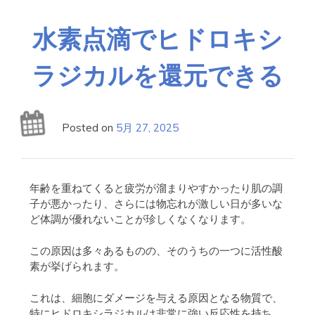
水素点滴でヒドロキシ
ラジカルを還元できる
Posted on
5月 27, 2025
年齢を重ねてくると疲労が溜まりやすかったり肌の調
子が悪かったり、さらには物忘れが激しい日が多いな
ど体調が優れないことが珍しくなくなります。
この原因は多々あるものの、そのうちの一つに活性酸
素が挙げられます。
これは、細胞にダメージを与える原因となる物質で、
特にヒドロキシラジカルは非常に強い反応性を持ち、