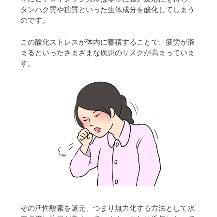
タンパク質や糖質といった生体成分を酸化してしまう
のです。
この酸化ストレスが体内に蓄積することで、疲労が溜
まるといったさまざまな疾患のリスクが高まっていま
す。
その活性酸素を還元、つまり無力化する方法として水