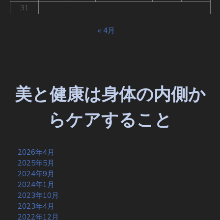
31
« 4月
美と健康は身体の内側か
らケアすること
2026年4月
2025年5月
2024年9月
2024年1月
2023年10月
2023年4月
2022年12月