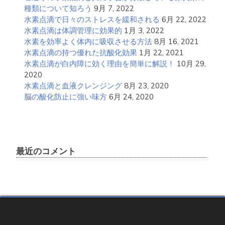
種類について知ろう
9月 7, 2022
水素点滴で日々のストレスを緩和される
6月 22, 2022
水素点滴は体調管理に効果的
1月 3, 2022
水素を効率よく体内に吸収させる方法
8月 16, 2021
水素点滴の持つ優れた抗酸化効果
1月 22, 2021
水素点滴が白内障に効く理由を簡単に解説！
10月 29,
2020
水素点滴と血液クレンジング
8月 23, 2020
脳の酸化防止に強い味方
6月 24, 2020
最近のコメント