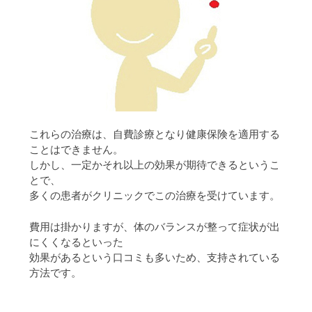
これらの治療は、自費診療となり健康保険を適用する
ことはできません。
しかし、一定かそれ以上の効果が期待できるというこ
とで、
多くの患者がクリニックでこの治療を受けています。
費用は掛かりますが、体のバランスが整って症状が出
にくくなるといった
効果があるという口コミも多いため、支持されている
方法です。