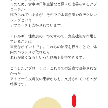
そのため、食事や日常生活など様々な改善をするアプ
ローチが
試みられていますが、その中で水素点滴や血液クレン
ジングという
アプローチも支持されています。
アレルギー性疾患の一つですので、免疫機能が作用し
ていることは
重要なポイントです。これらの治療を行うことで、体
内のバランスが取れたり
血行が良くなるといった効果も期待できます。
こうしたアプローチは、これまでの治療で改善されな
かった
アトピー性皮膚炎の患者からも、支持されているのが
特徴です。