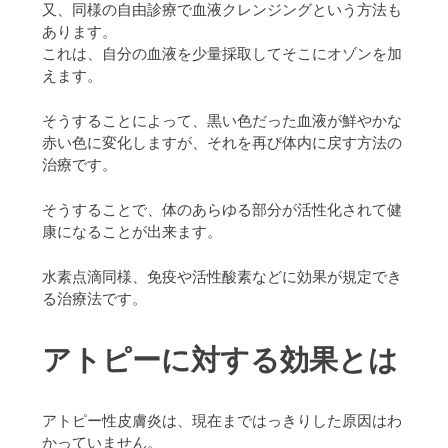
又、同様の自由診療で血液クレンジングという方法も
あります。
これは、自分の血液を少量採取してそこにオゾンを加
えます。
そうすることによって、黒い色だった血液が鮮やかな
赤い色に変化しますが、それを再び体内に戻す方法の
治療です。
そうすることで、体のあらゆる部分が活性化されて健
康になることが出来ます。
水素点滴同様、免疫や活性酸素などに効果が規定でき
る治療法です。
アトピーに対する効果とは
アトピー性皮膚炎は、現在まではっきりした原因はわ
かっていません。