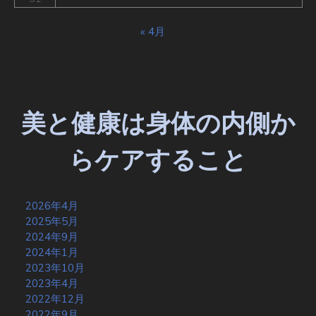
« 4月
美と健康は身体の内側か
らケアすること
2026年4月
2025年5月
2024年9月
2024年1月
2023年10月
2023年4月
2022年12月
2022年9月