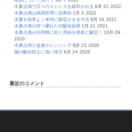
水素点滴で日々のストレスを緩和される
6月 22, 2022
水素点滴は体調管理に効果的
1月 3, 2022
水素を効率よく体内に吸収させる方法
8月 16, 2021
水素点滴の持つ優れた抗酸化効果
1月 22, 2021
水素点滴が白内障に効く理由を簡単に解説！
10月 29,
2020
水素点滴と血液クレンジング
8月 23, 2020
脳の酸化防止に強い味方
6月 24, 2020
最近のコメント