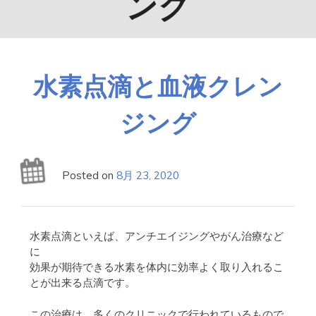
ング
水素点滴と血液クレン
ジング
Posted on
8月 23, 2020
水素点滴といえば、アンチエイジングやがん治療など
に
効果が期待できる水素を体内に効率よく取り入れるこ
とが出来る点滴です。
この治療は、多くのクリニックで行われているもので