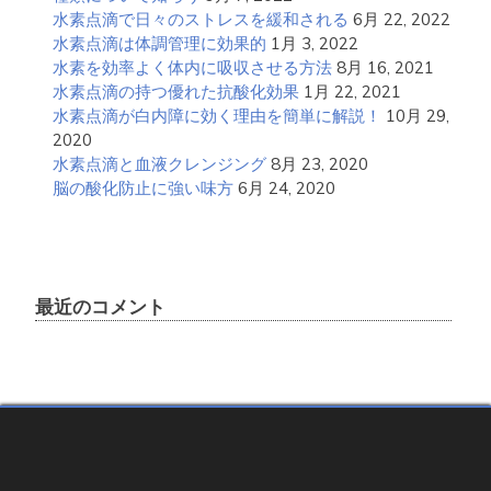
水素点滴で日々のストレスを緩和される
6月 22, 2022
水素点滴は体調管理に効果的
1月 3, 2022
水素を効率よく体内に吸収させる方法
8月 16, 2021
水素点滴の持つ優れた抗酸化効果
1月 22, 2021
水素点滴が白内障に効く理由を簡単に解説！
10月 29,
2020
水素点滴と血液クレンジング
8月 23, 2020
脳の酸化防止に強い味方
6月 24, 2020
最近のコメント