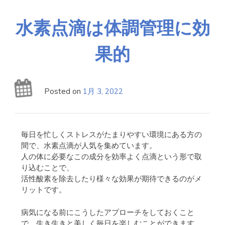
水素点滴は体調管理に効
果的
Posted on
1月 3, 2022
毎日を忙しくストレスがたまりやすい環境にある方の
間で、水素点滴が人気を集めています。
人の体に必要なこの成分を効率よく点滴という形で取
り込むことで、
活性酸素を除去したり様々な効果が期待できるのがメ
リットです。
病気になる前にこうしたアプローチをしておくこと
で、生き生きと美しく毎日を楽しむことができます。