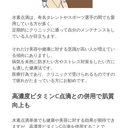
水素点滴は、有名タレントやスポーツ選手の間でも愛
用している方が多く、
定期的にクリニックに通って自分のメンテナンスをし
ている人が目立ちます。
それだけ美容や健康に対する意識が高い人が増えてい
る傾向にありますし、
病気を未然に防ぎたい方やストレス対策をしたい方に
も適した健康法です。
医療行為であり、クリニックで受けられるものですの
で疲れがたまっている方にお勧めです。
高濃度ビタミンC点滴との併用で肌質
向上も
水素点滴単体でも健康や美容に対する効果が期待でき
ますが、高濃度ビタミンC点滴を併用することで