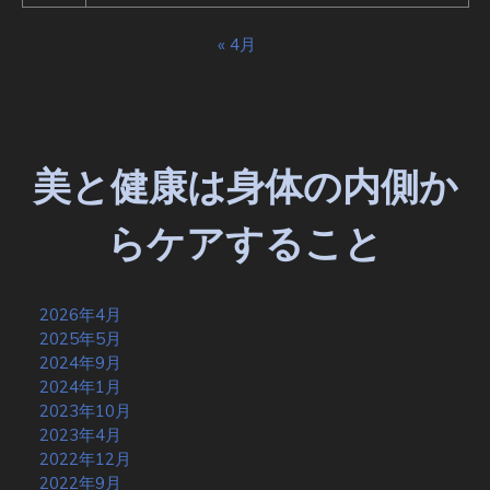
« 4月
美と健康は身体の内側か
らケアすること
2026年4月
2025年5月
2024年9月
2024年1月
2023年10月
2023年4月
2022年12月
2022年9月