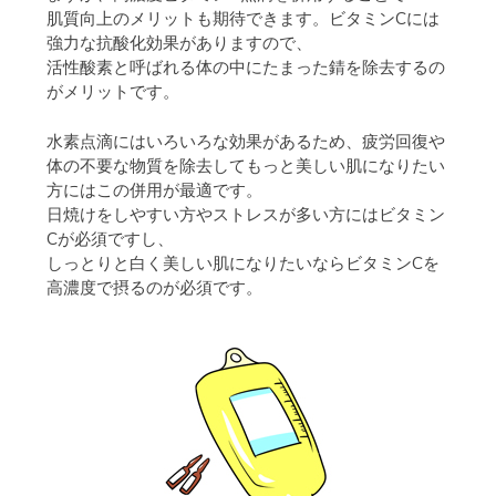
肌質向上のメリットも期待できます。ビタミンCには
強力な抗酸化効果がありますので、
活性酸素と呼ばれる体の中にたまった錆を除去するの
がメリットです。
水素点滴にはいろいろな効果があるため、疲労回復や
体の不要な物質を除去してもっと美しい肌になりたい
方にはこの併用が最適です。
日焼けをしやすい方やストレスが多い方にはビタミン
Cが必須ですし、
しっとりと白く美しい肌になりたいならビタミンCを
高濃度で摂るのが必須です。