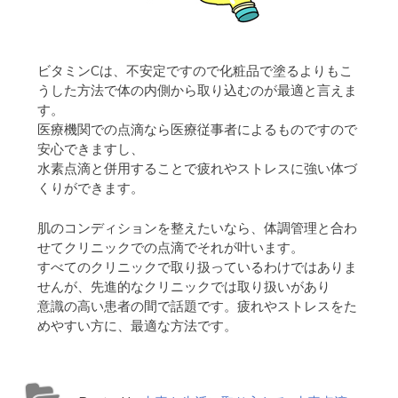
ビタミンCは、不安定ですので化粧品で塗るよりもこ
うした方法で体の内側から取り込むのが最適と言えま
す。
医療機関での点滴なら医療従事者によるものですので
安心できますし、
水素点滴と併用することで疲れやストレスに強い体づ
くりができます。
肌のコンディションを整えたいなら、体調管理と合わ
せてクリニックでの点滴でそれが叶います。
すべてのクリニックで取り扱っているわけではありま
せんが、先進的なクリニックでは取り扱いがあり
意識の高い患者の間で話題です。疲れやストレスをた
めやすい方に、最適な方法です。