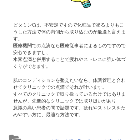
ビタミンCは、不安定ですので化粧品で塗るよりもこ
うした方法で体の内側から取り込むのが最適と言えま
す。
医療機関での点滴なら医療従事者によるものですので
安心できますし、
水素点滴と併用することで疲れやストレスに強い体づ
くりができます。
肌のコンディションを整えたいなら、体調管理と合わ
せてクリニックでの点滴でそれが叶います。
すべてのクリニックで取り扱っているわけではありま
せんが、先進的なクリニックでは取り扱いがあり
意識の高い患者の間で話題です。疲れやストレスをた
めやすい方に、最適な方法です。