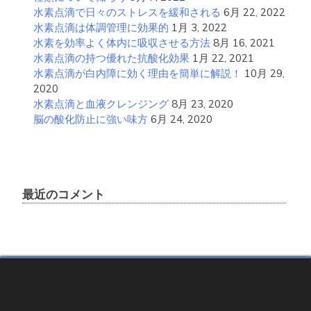
水素点滴で日々のストレスを緩和される
6月 22, 2022
水素点滴は体調管理に効果的
1月 3, 2022
水素を効率よく体内に吸収させる方法
8月 16, 2021
水素点滴の持つ優れた抗酸化効果
1月 22, 2021
水素点滴が白内障に効く理由を簡単に解説！
10月 29,
2020
水素点滴と血液クレンジング
8月 23, 2020
脳の酸化防止に強い味方
6月 24, 2020
最近のコメント