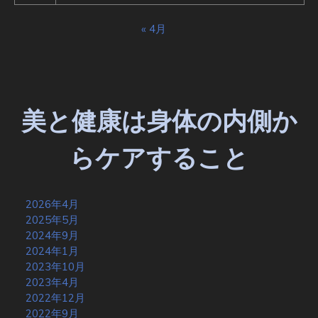
« 4月
美と健康は身体の内側か
らケアすること
2026年4月
2025年5月
2024年9月
2024年1月
2023年10月
2023年4月
2022年12月
2022年9月