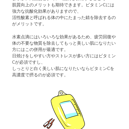
肌質向上のメリットも期待できます。ビタミンCには
強力な抗酸化効果がありますので、
活性酸素と呼ばれる体の中にたまった錆を除去するの
がメリットです。
水素点滴にはいろいろな効果があるため、疲労回復や
体の不要な物質を除去してもっと美しい肌になりたい
方にはこの併用が最適です。
日焼けをしやすい方やストレスが多い方にはビタミン
Cが必須ですし、
しっとりと白く美しい肌になりたいならビタミンCを
高濃度で摂るのが必須です。