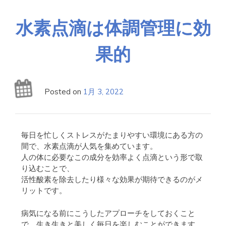
水素点滴は体調管理に効
果的
Posted on
1月 3, 2022
毎日を忙しくストレスがたまりやすい環境にある方の
間で、水素点滴が人気を集めています。
人の体に必要なこの成分を効率よく点滴という形で取
り込むことで、
活性酸素を除去したり様々な効果が期待できるのがメ
リットです。
病気になる前にこうしたアプローチをしておくこと
で、生き生きと美しく毎日を楽しむことができます。