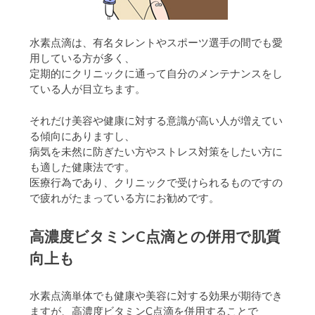
水素点滴は、有名タレントやスポーツ選手の間でも愛
用している方が多く、
定期的にクリニックに通って自分のメンテナンスをし
ている人が目立ちます。
それだけ美容や健康に対する意識が高い人が増えてい
る傾向にありますし、
病気を未然に防ぎたい方やストレス対策をしたい方に
も適した健康法です。
医療行為であり、クリニックで受けられるものですの
で疲れがたまっている方にお勧めです。
高濃度ビタミンC点滴との併用で肌質
向上も
水素点滴単体でも健康や美容に対する効果が期待でき
ますが、高濃度ビタミンC点滴を併用することで