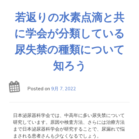
若返りの水素点滴と共
に学会が分類している
尿失禁の種類について
知ろう
Posted on
9月 7, 2022
日本泌尿器科学会では、中高年に多い尿失禁について
研究しています。原因や検査方法、さらには治療方法
まで日本泌尿器科学会が研究することで、尿漏れで悩
まされる患者さんも少なくなるでしょう。