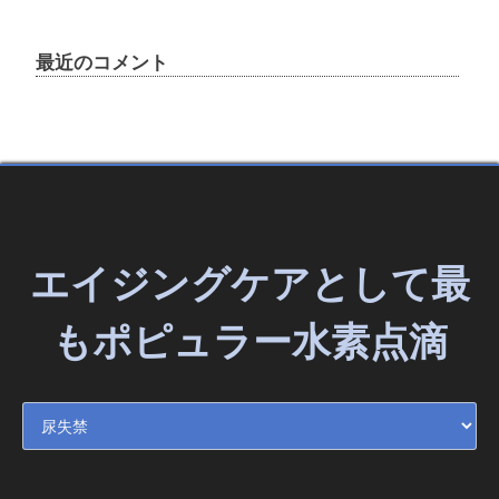
最近のコメント
エイジングケアとして最
もポピュラー水素点滴
エイジングケアとして最もポピュラー水素点滴