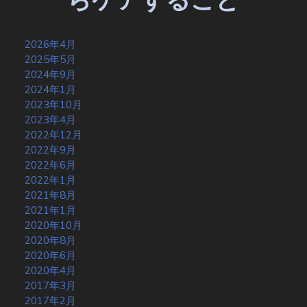
2026年4月
2025年5月
2024年9月
2024年1月
2023年10月
2023年4月
2022年12月
2022年9月
2022年6月
2022年1月
2021年8月
2021年1月
2020年10月
2020年8月
2020年6月
2020年4月
2017年3月
2017年2月