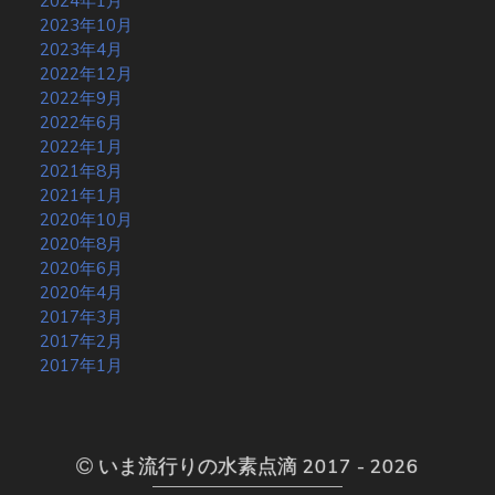
2024年1月
2023年10月
2023年4月
2022年12月
2022年9月
2022年6月
2022年1月
2021年8月
2021年1月
2020年10月
2020年8月
2020年6月
2020年4月
2017年3月
2017年2月
2017年1月
いま流行りの水素点滴 2017 - 2026