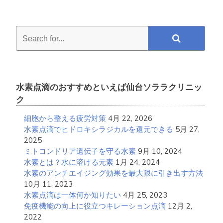
Search
for...
水素点滴のおすすめといえば仙台ソララクリニッ
ク
細胞から整える疲労対策
4月 22, 2026
水素点滴でヒドロキシラジカルを還元できる
5月 27,
2025
ミトコンドリア遺伝子を守る水素
9月 10, 2024
水素とは？水に溶ける元素
1月 24, 2024
水素のアンチエイジング効果を最大限に引き出す方法
10月 11, 2023
水素点滴は一体何か知りたい
4月 25, 2023
免疫機能の向上に役立つキレーション点滴
12月 2,
2022