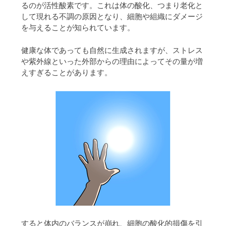
るのが活性酸素です。これは体の酸化、つまり老化と
して現れる不調の原因となり、細胞や組織にダメージ
を与えることが知られています。
健康な体であっても自然に生成されますが、ストレス
や紫外線といった外部からの理由によってその量が増
えすぎることがあります。
すると体内のバランスが崩れ、細胞の酸化的損傷を引