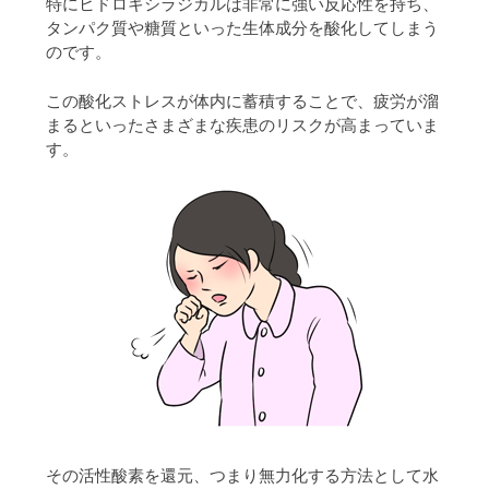
特にヒドロキシラジカルは非常に強い反応性を持ち、
タンパク質や糖質といった生体成分を酸化してしまう
のです。
この酸化ストレスが体内に蓄積することで、疲労が溜
まるといったさまざまな疾患のリスクが高まっていま
す。
その活性酸素を還元、つまり無力化する方法として水