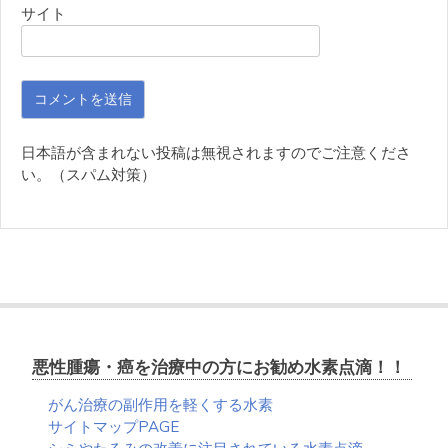
サイト
日本語が含まれない投稿は無視されますのでご注意くださ
い。（スパム対策）
悪性腫瘍・癌を治療中の方にお勧め水素点滴！！
がん治療の副作用を軽くする水素
サイトマップPAGE