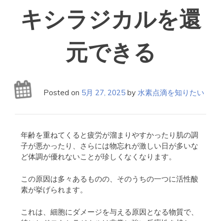
キシラジカルを還
元できる
Posted on
5月 27, 2025
by
水素点滴を知りたい
年齢を重ねてくると疲労が溜まりやすかったり肌の調
子が悪かったり、さらには物忘れが激しい日が多いな
ど体調が優れないことが珍しくなくなります。
この原因は多々あるものの、そのうちの一つに活性酸
素が挙げられます。
これは、細胞にダメージを与える原因となる物質で、