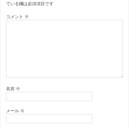
ている欄は必須項目です
コメント
※
名前
※
メール
※