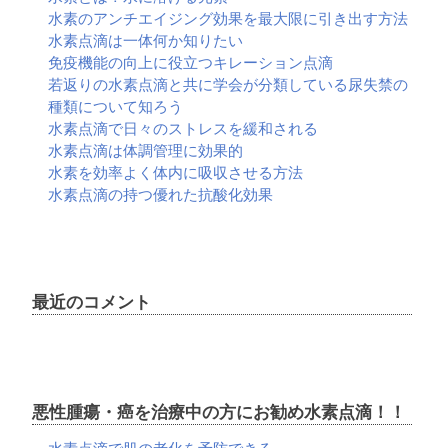
水素のアンチエイジング効果を最大限に引き出す方法
水素点滴は一体何か知りたい
免疫機能の向上に役立つキレーション点滴
若返りの水素点滴と共に学会が分類している尿失禁の
種類について知ろう
水素点滴で日々のストレスを緩和される
水素点滴は体調管理に効果的
水素を効率よく体内に吸収させる方法
水素点滴の持つ優れた抗酸化効果
最近のコメント
悪性腫瘍・癌を治療中の方にお勧め水素点滴！！