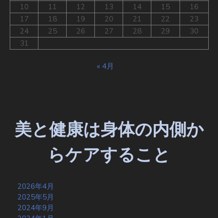
10
11
12
13
14
15
16
17
18
19
20
21
22
23
24
25
26
27
28
29
30
31
« 4月
美と健康は身体の内側か
らケアすること
2026年4月
2025年5月
2024年9月